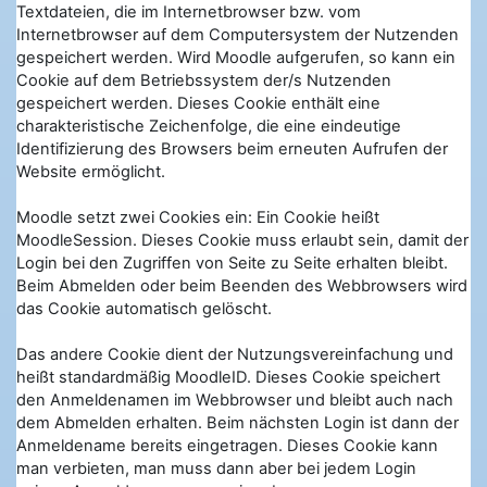
Textdateien, die im Internetbrowser bzw. vom
Internetbrowser auf dem Computersystem der Nutzenden
gespeichert werden. Wird Moodle aufgerufen, so kann ein
Cookie auf dem Betriebssystem der/s Nutzenden
gespeichert werden. Dieses Cookie enthält eine
charakteristische Zeichenfolge, die eine eindeutige
Identifizierung des Browsers beim erneuten Aufrufen der
Website ermöglicht.
Moodle setzt zwei Cookies ein: Ein Cookie heißt
MoodleSession. Dieses Cookie muss erlaubt sein, damit der
Login bei den Zugriffen von Seite zu Seite erhalten bleibt.
Beim Abmelden oder beim Beenden des Webbrowsers wird
das Cookie automatisch gelöscht.
Das andere Cookie dient der Nutzungsvereinfachung und
heißt standardmäßig MoodleID. Dieses Cookie speichert
den Anmeldenamen im Webbrowser und bleibt auch nach
dem Abmelden erhalten. Beim nächsten Login ist dann der
Anmeldename bereits eingetragen. Dieses Cookie kann
man verbieten, man muss dann aber bei jedem Login