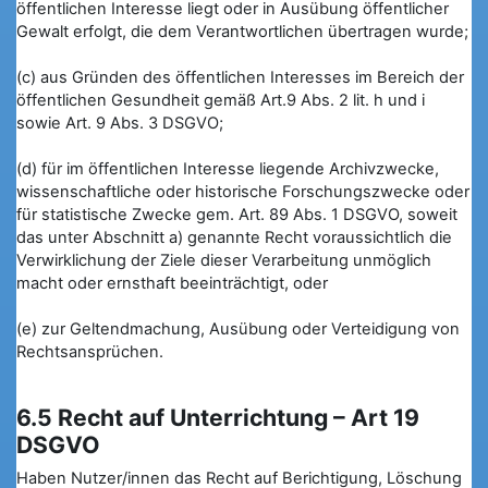
öffentlichen Interesse liegt oder in Ausübung öffentlicher
Gewalt erfolgt, die dem Verantwortlichen übertragen wurde;
(c) aus Gründen des öffentlichen Interesses im Bereich der
öffentlichen Gesundheit gemäß Art.9 Abs. 2 lit. h und i
sowie Art. 9 Abs. 3 DSGVO;
(d) für im öffentlichen Interesse liegende Archivzwecke,
wissenschaftliche oder historische Forschungszwecke oder
für statistische Zwecke gem. Art. 89 Abs. 1 DSGVO, soweit
das unter Abschnitt a) genannte Recht voraussichtlich die
Verwirklichung der Ziele dieser Verarbeitung unmöglich
macht oder ernsthaft beeinträchtigt, oder
(e) zur Geltendmachung, Ausübung oder Verteidigung von
Rechtsansprüchen.
6.5 Recht auf Unterrichtung – Art 19
DSGVO
Haben Nutzer/innen das Recht auf Berichtigung, Löschung