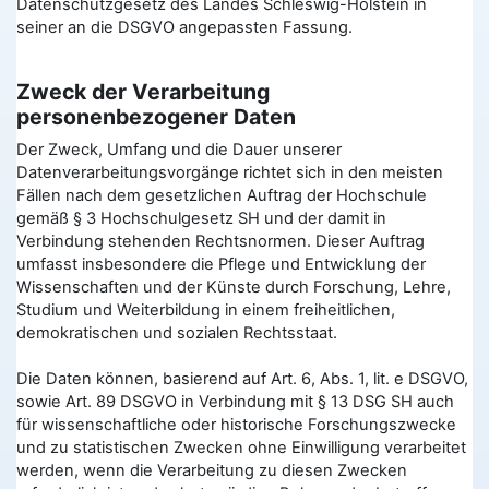
Datenschutzgesetz des Landes Schleswig-Holstein in
seiner an die DSGVO angepassten Fassung.
Zweck der Verarbeitung
personenbezogener Daten
Der Zweck, Umfang und die Dauer unserer
Datenverarbeitungsvorgänge richtet sich in den meisten
Fällen nach dem gesetzlichen Auftrag der Hochschule
gemäß § 3 Hochschulgesetz SH und der damit in
Verbindung stehenden Rechtsnormen. Dieser Auftrag
umfasst insbesondere die Pflege und Entwicklung der
Wissenschaften und der Künste durch Forschung, Lehre,
Studium und Weiterbildung in einem freiheitlichen,
demokratischen und sozialen Rechtsstaat.
Die Daten können, basierend auf Art. 6, Abs. 1, lit. e DSGVO,
sowie Art. 89 DSGVO in Verbindung mit § 13 DSG SH auch
für wissenschaftliche oder historische Forschungszwecke
und zu statistischen Zwecken ohne Einwilligung verarbeitet
werden, wenn die Verarbeitung zu diesen Zwecken