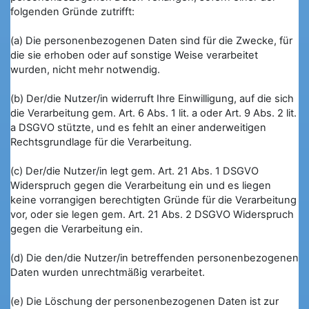
folgenden Gründe zutrifft:
(a) Die personenbezogenen Daten sind für die Zwecke, für
die sie erhoben oder auf sonstige Weise verarbeitet
wurden, nicht mehr notwendig.
(b) Der/die Nutzer/in widerruft Ihre Einwilligung, auf die sich
die Verarbeitung gem. Art. 6 Abs. 1 lit. a oder Art. 9 Abs. 2 lit.
a DSGVO stützte, und es fehlt an einer anderweitigen
Rechtsgrundlage für die Verarbeitung.
(c) Der/die Nutzer/in legt gem. Art. 21 Abs. 1 DSGVO
Widerspruch gegen die Verarbeitung ein und es liegen
keine vorrangigen berechtigten Gründe für die Verarbeitung
vor, oder sie legen gem. Art. 21 Abs. 2 DSGVO Widerspruch
gegen die Verarbeitung ein.
(d) Die den/die Nutzer/in betreffenden personenbezogenen
Daten wurden unrechtmäßig verarbeitet.
(e) Die Löschung der personenbezogenen Daten ist zur