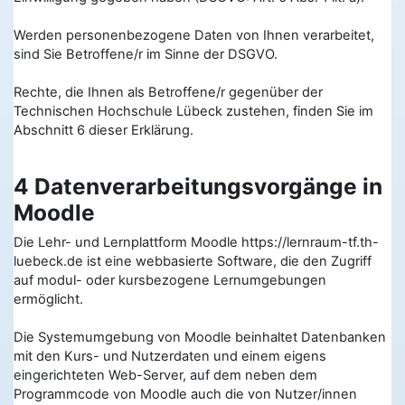
Werden personenbezogene Daten von Ihnen verarbeitet,
sind Sie Betroffene/r im Sinne der DSGVO.
Rechte, die Ihnen als Betroffene/r gegenüber der
Technischen Hochschule Lübeck zustehen, finden Sie im
Abschnitt 6 dieser Erklärung.
4 Datenverarbeitungsvorgänge in
Moodle
Die Lehr- und Lernplattform Moodle https://lernraum-tf.th-
luebeck.de ist eine webbasierte Software, die den Zugriff
auf modul- oder kursbezogene Lernumgebungen
ermöglicht.
Die Systemumgebung von Moodle beinhaltet Datenbanken
mit den Kurs- und Nutzerdaten und einem eigens
eingerichteten Web-Server, auf dem neben dem
Programmcode von Moodle auch die von Nutzer/innen