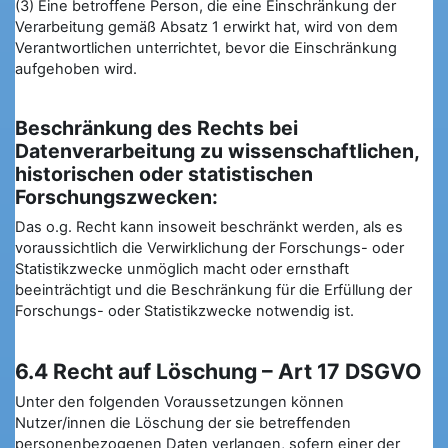
(3) Eine betroffene Person, die eine Einschränkung der
Verarbeitung gemäß Absatz 1 erwirkt hat, wird von dem
Verantwortlichen unterrichtet, bevor die Einschränkung
aufgehoben wird.
Beschränkung des Rechts bei
Datenverarbeitung zu wissenschaftlichen,
historischen oder statistischen
Forschungszwecken:
Das o.g. Recht kann insoweit beschränkt werden, als es
voraussichtlich die Verwirklichung der Forschungs- oder
Statistikzwecke unmöglich macht oder ernsthaft
beeinträchtigt und die Beschränkung für die Erfüllung der
Forschungs- oder Statistikzwecke notwendig ist.
6.4 Recht auf Löschung – Art 17 DSGVO
Unter den folgenden Voraussetzungen können
Nutzer/innen die Löschung der sie betreffenden
personenbezogenen Daten verlangen, sofern einer der