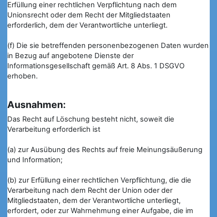
Erfüllung einer rechtlichen Verpflichtung nach dem
Unionsrecht oder dem Recht der Mitgliedstaaten
erforderlich, dem der Verantwortliche unterliegt.
(f) Die sie betreffenden personenbezogenen Daten wurden
in Bezug auf angebotene Dienste der
Informationsgesellschaft gemäß Art. 8 Abs. 1 DSGVO
erhoben.
Ausnahmen:
Das Recht auf Löschung besteht nicht, soweit die
Verarbeitung erforderlich ist
(a) zur Ausübung des Rechts auf freie Meinungsäußerung
und Information;
(b) zur Erfüllung einer rechtlichen Verpflichtung, die die
Verarbeitung nach dem Recht der Union oder der
Mitgliedstaaten, dem der Verantwortliche unterliegt,
erfordert, oder zur Wahrnehmung einer Aufgabe, die im