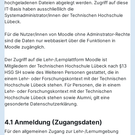
hochgeladenen Dateien abgelegt werden. Zugriff auf diese
IT-Basis haben ausschließlich die
Systemadministrator/innen der Technischen Hochschule
Lübeck.
Für die Nutzer/innen von Moodle ohne Adminstrator-Rechte
sind die Daten nur webbasiert über die Funktionen in
Moodle zugänglich.
Der Zugriff auf die Lehr-/Lernplattform Moodle ist
Mitgliedern der Technischen Hochschule Lübeck nach §13
HSG SH sowie des Weiteren Personen gestattet, die in
einem Lehr- oder Forschungskontext mit der Technischen
Hochschule Lübeck stehen. Für Personen, die in einem
Lehr- oder Forschungskontext mit der Technischen
Hochschule Lübeck stehen sowie Alumni, gilt eine
gesonderte Datenschutzerklärung.
4.1 Anmeldung (Zugangsdaten)
Für den allgemeinen Zugang zur Lehr-/Lernumgebung