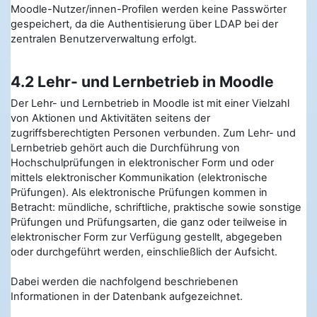
Moodle-Nutzer/innen-Profilen werden keine Passwörter
gespeichert, da die Authentisierung über LDAP bei der
zentralen Benutzerverwaltung erfolgt.
4.2 Lehr- und Lernbetrieb in Moodle
Der Lehr- und Lernbetrieb in Moodle ist mit einer Vielzahl
von Aktionen und Aktivitäten seitens der
zugriffsberechtigten Personen verbunden. Zum Lehr- und
Lernbetrieb gehört auch die Durchführung von
Hochschulprüfungen in elektronischer Form und oder
mittels elektronischer Kommunikation (elektronische
Prüfungen). Als elektronische Prüfungen kommen in
Betracht: mündliche, schriftliche, praktische sowie sonstige
Prüfungen und Prüfungsarten, die ganz oder teilweise in
elektronischer Form zur Verfügung gestellt, abgegeben
oder durchgeführt werden, einschließlich der Aufsicht.
Dabei werden die nachfolgend beschriebenen
Informationen in der Datenbank aufgezeichnet.