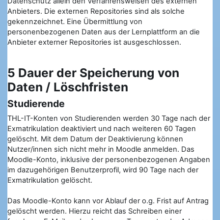
Datenschutz allein den Verfahrensweisen des externen
Anbieters. Die externen Repositories sind als solche
gekennzeichnet. Eine Übermittlung von
personenbezogenen Daten aus der Lernplattform an die
Anbieter externer Repositories ist ausgeschlossen.
5 Dauer der Speicherung von
Daten / Löschfristen
Studierende
THL-IT-Konten von Studierenden werden 30 Tage nach der
Exmatrikulation deaktiviert und nach weiteren 60 Tagen
gelöscht. Mit dem Datum der Deaktivierung können
Nutzer/innen sich nicht mehr in Moodle anmelden. Das
Moodle-Konto, inklusive der personenbezogenen Angaben
im dazugehörigen Benutzerprofil, wird 90 Tage nach der
Exmatrikulation gelöscht.
Das Moodle-Konto kann vor Ablauf der o.g. Frist auf Antrag
gelöscht werden. Hierzu reicht das Schreiben einer