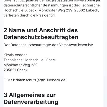
Datenschutzgesetze der Mitgliedsstaaten sowie sonstiger
datenschutzrechtlicher Bestimmungen ist die: Technische
Hochschule Lübeck, Mönkhofer Weg 239, 23562 Lübeck,
vertreten durch die Präsidentin.
2 Name und Anschrift des
Datenschutzbeauftragten
Der Datenschutzbeauftragte des Verantwortlichen ist:
Kirstin Vedder
Technische Hochschule Lübeck
Mönkhofer Weg 239
23562 Lübeck
E-Mail: datenschutz(at)th-luebeck.de
3 Allgemeines zur
Datenverarbeitung