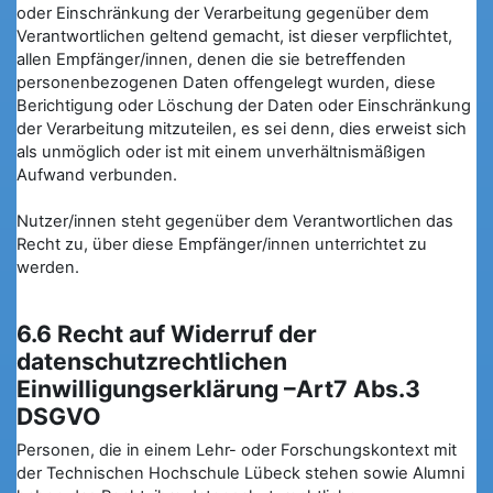
oder Einschränkung der Verarbeitung gegenüber dem
Verantwortlichen geltend gemacht, ist dieser verpflichtet,
allen Empfänger/innen, denen die sie betreffenden
personenbezogenen Daten offengelegt wurden, diese
Berichtigung oder Löschung der Daten oder Einschränkung
der Verarbeitung mitzuteilen, es sei denn, dies erweist sich
als unmöglich oder ist mit einem unverhältnismäßigen
Aufwand verbunden.
Nutzer/innen steht gegenüber dem Verantwortlichen das
Recht zu, über diese Empfänger/innen unterrichtet zu
werden.
6.6 Recht auf Widerruf der
datenschutzrechtlichen
Einwilligungserklärung –Art7 Abs.3
DSGVO
Personen, die in einem Lehr- oder Forschungskontext mit
der Technischen Hochschule Lübeck stehen sowie Alumni