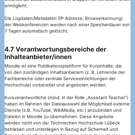
ermöglicht.
Die Logdaten/Metadaten (IP-Adresse, Browserkennung)
der Webkonferenzen werden nach einer Speicherdauer von
7 Tagen automatisch gelöscht.
4.7 Verantwortungsbereiche der
Inhalteanbieter/innen
Moodle ist eine Publikationsplattform für Kursinhalte, die
von den zuständigen Inhaltsanbietern (z. B. Lehrende der
Fachbereiche oder zentrale Serviceeinrichtungen der
Hochschule) vorbereitet und angeboten werden.
Kursverantwortliche (mind. in der Rolle „Assistant Teacher“)
haben im Rahmen der Dateiauswahl die Möglichkeit externe
Dienste (z.B. YouTube, WikiMedia, etc.) anzubinden und
Dateien in Moodle zu übernehmen. Diese Angebote
werden nicht von der Technischen Hochschule Lübeck
betrieben und unterliegen in Bezug auf Sicherheit und