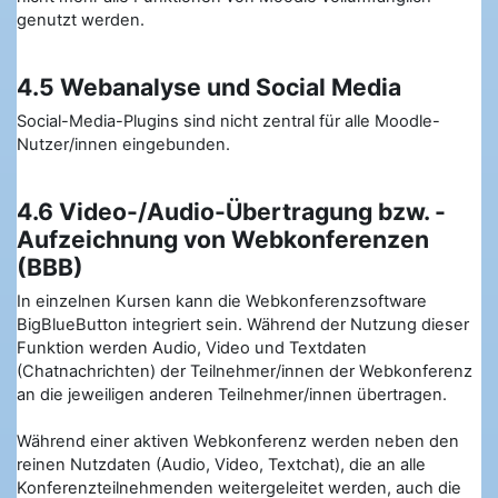
genutzt werden.
4.5 Webanalyse und Social Media
Social-Media-Plugins sind nicht zentral für alle Moodle-
Nutzer/innen eingebunden.
4.6 Video-/Audio-Übertragung bzw. -
Aufzeichnung von Webkonferenzen
(BBB)
In einzelnen Kursen kann die Webkonferenzsoftware
BigBlueButton integriert sein. Während der Nutzung dieser
Funktion werden Audio, Video und Textdaten
(Chatnachrichten) der Teilnehmer/innen der Webkonferenz
an die jeweiligen anderen Teilnehmer/innen übertragen.
Während einer aktiven Webkonferenz werden neben den
reinen Nutzdaten (Audio, Video, Textchat), die an alle
Konferenzteilnehmenden weitergeleitet werden, auch die