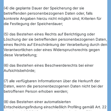
(4) die geplante Dauer der Speicherung der sie
betreffenden personenbezogenen Daten oder, falls
konkrete Angaben hierzu nicht möglich sind, Kriterien für
die Festlegung der Speicherdauer;
(5) das Bestehen eines Rechts auf Berichtigung oder
Löschung der sie betreffenden personenbezogenen Daten,
eines Rechts auf Einschränkung der Verarbeitung durch den
Verantwortlichen oder eines Widerspruchsrechts gegen
diese Verarbeitung;
(6) das Bestehen eines Beschwerderechts bei einer
Aufsichtsbehörde;
(7) alle verfügbaren Informationen über die Herkunft der
Daten, wenn die personenbezogenen Daten nicht bei der
betroffenen Person erhoben werden;
(8) das Bestehen einer automatisierten
Entscheidungsfindung einschließlich Profiling gemäß Art. 22