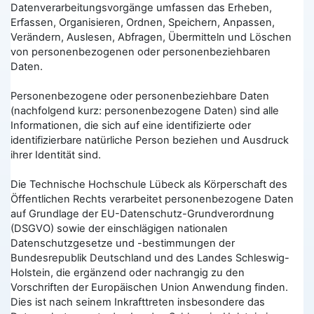
Datenverarbeitungsvorgänge umfassen das Erheben,
Erfassen, Organisieren, Ordnen, Speichern, Anpassen,
Verändern, Auslesen, Abfragen, Übermitteln und Löschen
von personenbezogenen oder personenbeziehbaren
Daten.
Personenbezogene oder personenbeziehbare Daten
(nachfolgend kurz: personenbezogene Daten) sind alle
Informationen, die sich auf eine identifizierte oder
identifizierbare natürliche Person beziehen und Ausdruck
ihrer Identität sind.
Die Technische Hochschule Lübeck als Körperschaft des
Öffentlichen Rechts verarbeitet personenbezogene Daten
auf Grundlage der EU-Datenschutz-Grundverordnung
(DSGVO) sowie der einschlägigen nationalen
Datenschutzgesetze und -bestimmungen der
Bundesrepublik Deutschland und des Landes Schleswig-
Holstein, die ergänzend oder nachrangig zu den
Vorschriften der Europäischen Union Anwendung finden.
Dies ist nach seinem Inkrafttreten insbesondere das