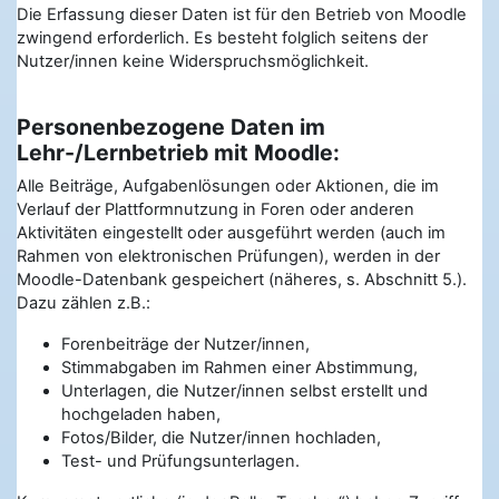
Die Erfassung dieser Daten ist für den Betrieb von Moodle
zwingend erforderlich. Es besteht folglich seitens der
Nutzer/innen keine Widerspruchsmöglichkeit.
Personenbezogene Daten im
Lehr-/Lernbetrieb mit Moodle:
Alle Beiträge, Aufgabenlösungen oder Aktionen, die im
Verlauf der Plattformnutzung in Foren oder anderen
Aktivitäten eingestellt oder ausgeführt werden (auch im
Rahmen von elektronischen Prüfungen), werden in der
Moodle-Datenbank gespeichert (näheres, s. Abschnitt 5.).
Dazu zählen z.B.:
Forenbeiträge der Nutzer/innen,
Stimmabgaben im Rahmen einer Abstimmung,
Unterlagen, die Nutzer/innen selbst erstellt und
hochgeladen haben,
Fotos/Bilder, die Nutzer/innen hochladen,
Test- und Prüfungsunterlagen.