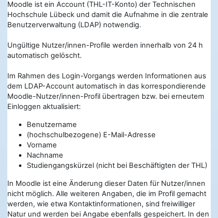
Moodle ist ein Account (THL-IT-Konto) der Technischen
Hochschule Lübeck und damit die Aufnahme in die zentrale
Benutzerverwaltung (LDAP) notwendig.
Ungültige Nutzer/innen-Profile werden innerhalb von 24 h
automatisch gelöscht.
Im Rahmen des Login-Vorgangs werden Informationen aus
dem LDAP-Account automatisch in das korrespondierende
Moodle-Nutzer/innen-Profil übertragen bzw. bei erneutem
Einloggen aktualisiert:
Benutzername
(hochschulbezogene) E-Mail-Adresse
Vorname
Nachname
Studiengangskürzel (nicht bei Beschäftigten der THL)
In Moodle ist eine Änderung dieser Daten für Nutzer/innen
nicht möglich. Alle weiteren Angaben, die im Profil gemacht
werden, wie etwa Kontaktinformationen, sind freiwilliger
Natur und werden bei Angabe ebenfalls gespeichert. In den