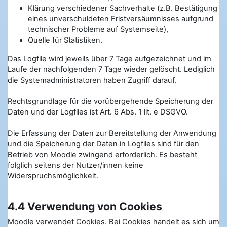
Klärung verschiedener Sachverhalte (z.B. Bestätigung
eines unverschuldeten Fristversäumnisses aufgrund
technischer Probleme auf Systemseite),
Quelle für Statistiken.
Das Logfile wird jeweils über 7 Tage aufgezeichnet und im
Laufe der nachfolgenden 7 Tage wieder gelöscht. Lediglich
die Systemadministratoren haben Zugriff darauf.
Rechtsgrundlage für die vorübergehende Speicherung der
Daten und der Logfiles ist Art. 6 Abs. 1 lit. e DSGVO.
Die Erfassung der Daten zur Bereitstellung der Anwendung
und die Speicherung der Daten in Logfiles sind für den
Betrieb von Moodle zwingend erforderlich. Es besteht
folglich seitens der Nutzer/innen keine
Widerspruchsmöglichkeit.
4.4 Verwendung von Cookies
Moodle verwendet Cookies. Bei Cookies handelt es sich um