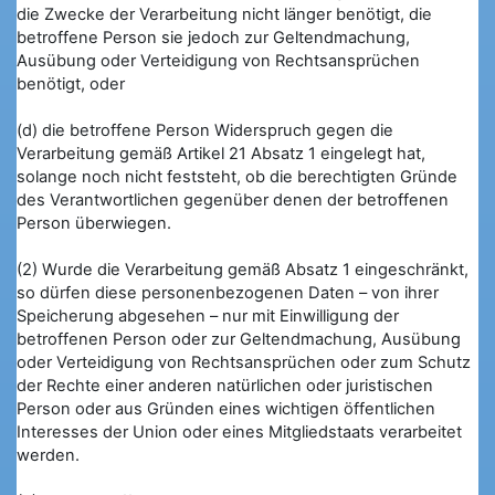
die Zwecke der Verarbeitung nicht länger benötigt, die
betroffene Person sie jedoch zur Geltendmachung,
Ausübung oder Verteidigung von Rechtsansprüchen
benötigt, oder
(d) die betroffene Person Widerspruch gegen die
Verarbeitung gemäß Artikel 21 Absatz 1 eingelegt hat,
solange noch nicht feststeht, ob die berechtigten Gründe
des Verantwortlichen gegenüber denen der betroffenen
Person überwiegen.
(2) Wurde die Verarbeitung gemäß Absatz 1 eingeschränkt,
so dürfen diese personenbezogenen Daten – von ihrer
Speicherung abgesehen – nur mit Einwilligung der
betroffenen Person oder zur Geltendmachung, Ausübung
oder Verteidigung von Rechtsansprüchen oder zum Schutz
der Rechte einer anderen natürlichen oder juristischen
Person oder aus Gründen eines wichtigen öffentlichen
Interesses der Union oder eines Mitgliedstaats verarbeitet
werden.