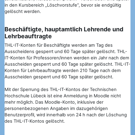
in den Kursbereich „Löschvorstufe“, bevor sie endgültig
gelöscht werden.
Beschäftigte, hauptamtlich Lehrende und
Lehrbeauftragte
THL-IT-Konten für Beschäftigte werden am Tag des
Ausscheidens gesperrt und 60 Tage später gelöscht. THL-
IT-Konten für Professoren/innen werden ein Jahr nach dem
Ausscheiden gesperrt und 60 Tage später gelöscht. THL-IT-
Konten für Lehrbeauftragte werden 210 Tage nach dem
Ausscheiden gesperrt und 60 Tage später gelöscht.
Mit der Sperrung des THL-IT-Kontos der Technischen
Hochschule Lübeck ist eine Anmeldung in Moodle nicht
mehr möglich. Das Moodle-Konto, inklusive der
personenbezogenen Angaben im dazugehörigen
Benutzerprofil, wird innerhalb von 24 h nach der Löschung
des THL-IT-Kontos gelöscht.