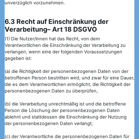
unverzüglich vorzunehmen.
6.3 Recht auf Einschränkung der
Verarbeitung– Art 18 DSGVO
(1) Die Nutzer/innen hat das Recht, von dem
Verantwortlichen die Einschränkung der Verarbeitung zu
verlangen, wenn eine der folgenden Voraussetzungen
gegeben ist:
(a) die Richtigkeit der personenbezogenen Daten von der
betroffenen Person bestritten wird, und zwar für eine Dauer,
die es dem Verantwortlichen ermöglicht, die Richtigkeit der
personenbezogenen Daten zu überprüfen,
(b) die Verarbeitung unrechtmäßig ist und die betroffene
Person die Löschung der personenbezogenen Daten
ablehnt und stattdessen die Einschränkung der Nutzung
der personenbezogenen Daten verlangt;
(c) der Verantwortliche die personenbezogenen Daten für