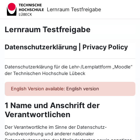
Zum Hauptinhalt
Lernraum Testfreigabe
Lernraum Testfreigabe
Datenschutzerklärung | Privacy Policy
Datenschutzerklärung für die Lehr-/Lernplattform „Moodle“
der Technischen Hochschule Lübeck
English Version available:
English version
1 Name und Anschrift der
Verantwortlichen
Der Verantwortliche im Sinne der Datenschutz-
Grundverordnung und anderer nationaler