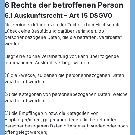
6 Rechte der betroffenen Person
6.1 Auskunftsrecht – Art 15 DSGVO
Nutzer/innen können von der Technischen Hochschule
Lübeck eine Bestätigung darüber verlangen, ob
personenbezogene Daten, die sie betreffen, verarbeitet
werden.
Liegt eine solche Verarbeitung vor, kann über folgende
Informationen Auskunft verlangt werden:
(1) die Zwecke, zu denen die personenbezogenen Daten
verarbeitet werden;
(2) die Kategorien von personenbezogenen Daten, welche
verarbeitet werden;
(3) die Empfänger/in bzw. die Kategorien von
Empfänger/innen, gegenüber denen die betreffenden
personenbezogenen Daten offengelegt wurden oder noch
offengelegt werden;