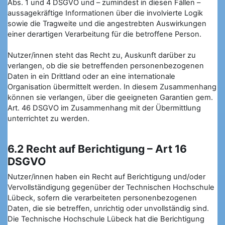
Abs. 1 und 4 DSGVO und – zumindest in diesen Fällen –
aussagekräftige Informationen über die involvierte Logik
sowie die Tragweite und die angestrebten Auswirkungen
einer derartigen Verarbeitung für die betroffene Person.
Nutzer/innen steht das Recht zu, Auskunft darüber zu
verlangen, ob die sie betreffenden personenbezogenen
Daten in ein Drittland oder an eine internationale
Organisation übermittelt werden. In diesem Zusammenhang
können sie verlangen, über die geeigneten Garantien gem.
Art. 46 DSGVO im Zusammenhang mit der Übermittlung
unterrichtet zu werden.
6.2 Recht auf Berichtigung – Art 16
DSGVO
Nutzer/innen haben ein Recht auf Berichtigung und/oder
Vervollständigung gegenüber der Technischen Hochschule
Lübeck, sofern die verarbeiteten personenbezogenen
Daten, die sie betreffen, unrichtig oder unvollständig sind.
Die Technische Hochschule Lübeck hat die Berichtigung